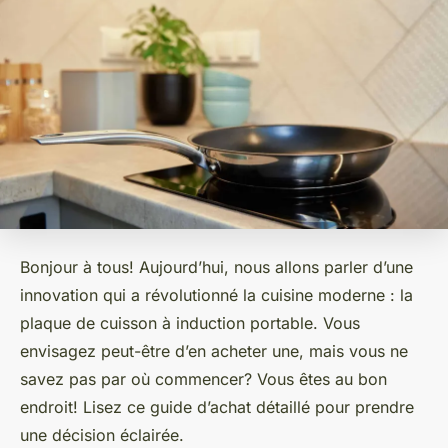
Bonjour à tous! Aujourd’hui, nous allons parler d’une
innovation qui a révolutionné la cuisine moderne : la
plaque de cuisson à induction portable. Vous
envisagez peut-être d’en acheter une, mais vous ne
savez pas par où commencer? Vous êtes au bon
endroit! Lisez ce guide d’achat détaillé pour prendre
une décision éclairée.