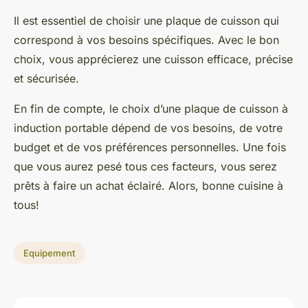
Il est essentiel de choisir une plaque de cuisson qui
correspond à vos besoins spécifiques. Avec le bon
choix, vous apprécierez une cuisson efficace, précise
et sécurisée.
En fin de compte, le choix d’une plaque de cuisson à
induction portable dépend de vos besoins, de votre
budget et de vos préférences personnelles. Une fois
que vous aurez pesé tous ces facteurs, vous serez
prêts à faire un achat éclairé. Alors, bonne cuisine à
tous!
Equipement