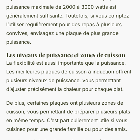
puissance maximale de 2000 à 3000 watts est
généralement suffisante. Toutefois, si vous comptez
l’utiliser régulièrement pour des repas à plusieurs
convives, envisagez une plaque de plus grande
puissance.
Les niveaux de puissance et zones de cuisson
La flexibilité est aussi importante que la puissance.
Les meilleures plaques de cuisson à induction offrent
plusieurs niveaux de puissance, vous permettant
d’ajuster précisément la chaleur pour chaque plat.
De plus, certaines plaques ont plusieurs zones de
cuisson, vous permettant de préparer plusieurs plats
en même temps. C’est particulièrement utile si vous
cuisinez pour une grande famille ou pour des amis.